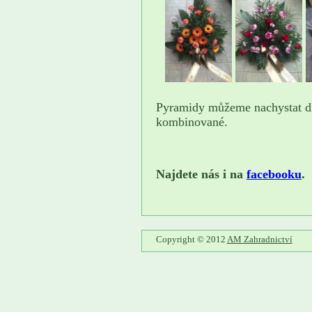
Pyramidy můžeme nachystat dl
kombinované.
Najdete nás i na
facebooku
.
Copyright © 2012
AM Zahradnictví